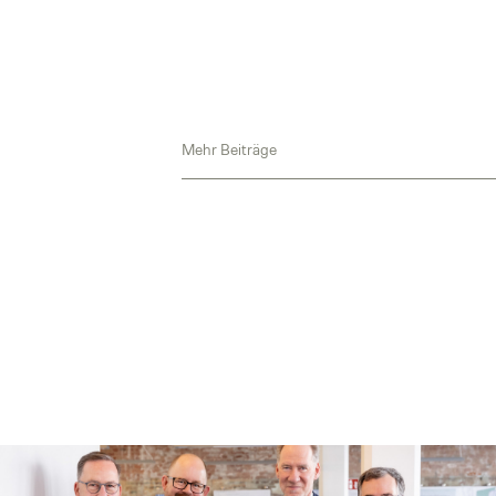
Mehr Beiträge