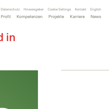
Datenschutz
Hinweisgeber
Cookie Settings
Kontakt
English
Profil
Kompetenzen
Projekte
Karriere
News
 in