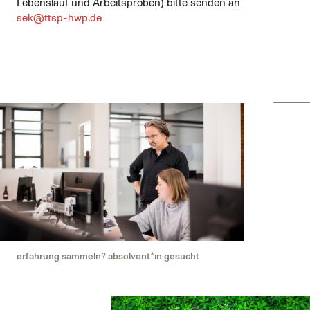
Lebenslauf und Arbeitsproben) bitte senden an
sek@ttsp-hwp.de
erfahrung sammeln? absolvent*in gesucht