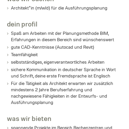
Architekt*in (m/w/d) für die Ausführungsplanung
dein profil
Spaß am Arbeiten mit der Planungsmethode BIM,
Erfahrungen in diesem Bereich sind wünschenswert
gute CAD-Kenntnisse (Autocad und Revit)
Teamfähigkeit
selbstständiges, eigenverantwortliches Arbeiten
sichere Kommunikation in deutscher Sprache in Wort
und Schrift, deine erste Fremdsprache ist Englisch
Für die Tätigkeit als Architekt erwarten wir zusätzlich
mindestens 2 Jahre Berufserfahrung und
nachgewiesene Fähigkeiten in der Entwurfs- und
Ausführungsplanung
was wir bieten
spannende Projekte im Bereich Rechenzentren und