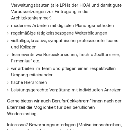
Verwaltungsbauten (alle LPHs der HOAI und damit gute
Voraussetzungen zur Eintragung in die
Architektenkammer)
modernes Arbeiten mit digitalen Planungsmethoden
regelmäßige tätigkeitsbezogene Weiterbildungen
vielfältige, kreative, sympathische, professionelle Teams
und Kollegen
Teamevents wie Büroexkursionen, Tischfußballturniere,
Firmenlauf etc.
wir arbeiten im Team und pflegen einen respektvollen
Umgang miteinander
flache Hierarchien
Leistungsgerechte Vergütung mit individuellen Anreizen
Gerne bieten wir auch Berufsrückkehrern*innen nach der
Elternzeit die Möglichkeit für den beruflichen
Wiedereinstieg.
Interesse? Bewerbungsunterlagen (Motivationsschreiben,