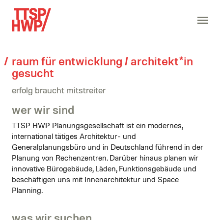
raum für entwicklung / architekt*in
gesucht
erfolg braucht mitstreiter
wer wir sind
TTSP HWP Planungsgesellschaft ist ein modernes,
international tätiges Architektur- und
Generalplanungsbüro und in Deutschland führend in der
Planung von Rechenzentren. Darüber hinaus planen wir
innovative Bürogebäude, Läden, Funktionsgebäude und
beschäftigen uns mit Innenarchitektur und Space
Planning.
was wir suchen