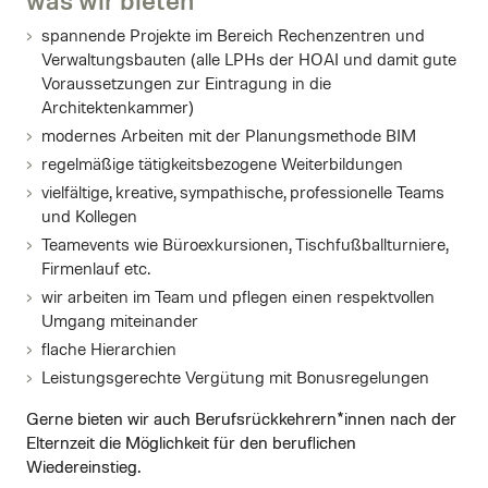
spannende Projekte im Bereich Rechenzentren und
Verwaltungsbauten (alle LPHs der HOAI und damit gute
Voraussetzungen zur Eintragung in die
Architektenkammer)
modernes Arbeiten mit der Planungsmethode BIM
regelmäßige tätigkeitsbezogene Weiterbildungen
vielfältige, kreative, sympathische, professionelle Teams
und Kollegen
Teamevents wie Büroexkursionen, Tischfußballturniere,
Firmenlauf etc.
wir arbeiten im Team und pflegen einen respektvollen
Umgang miteinander
flache Hierarchien
Leistungsgerechte Vergütung mit Bonusregelungen
Gerne bieten wir auch Berufsrückkehrern*innen nach der
Elternzeit die Möglichkeit für den beruflichen
Wiedereinstieg.