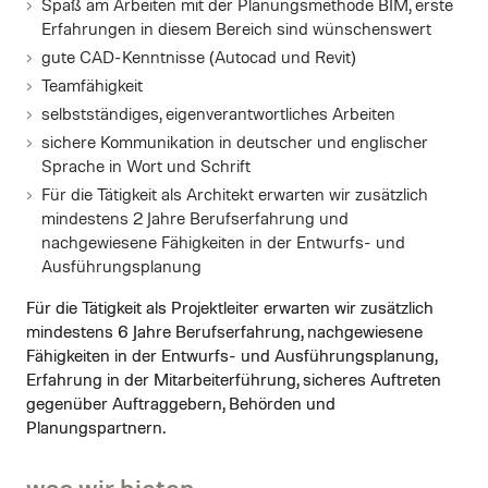
Spaß am Arbeiten mit der Planungsmethode BIM, erste
Erfahrungen in diesem Bereich sind wünschenswert
gute CAD-Kenntnisse (Autocad und Revit)
Teamfähigkeit
selbstständiges, eigenverantwortliches Arbeiten
sichere Kommunikation in deutscher und englischer
Sprache in Wort und Schrift
Für die Tätigkeit als Architekt erwarten wir zusätzlich
mindestens 2 Jahre Berufserfahrung und
nachgewiesene Fähigkeiten in der Entwurfs- und
Ausführungsplanung
Für die Tätigkeit als Projektleiter erwarten wir zusätzlich
mindestens 6 Jahre Berufserfahrung, nachgewiesene
Fähigkeiten in der Entwurfs- und Ausführungsplanung,
Erfahrung in der Mitarbeiterführung, sicheres Auftreten
gegenüber Auftraggebern, Behörden und
Planungspartnern.
was wir bieten