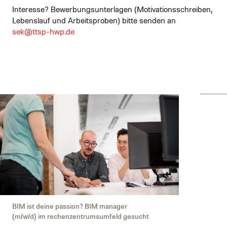
Interesse? Bewerbungsunterlagen (Motivationsschreiben,
Lebenslauf und Arbeitsproben) bitte senden an
sek@ttsp-hwp.de
BIM ist deine passion? BIM manager
(m/w/d) im rechenzentrumsumfeld gesucht