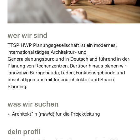
wer wir sind
TTSP HWP Planungsgesellschaft ist ein modernes,
international tätiges Architektur- und
Generalplanungsbüro und in Deutschland führend in der
Planung von Rechenzentren. Darüber hinaus planen wir
innovative Bürogebäude, Läden, Funktionsgebäude und
beschäftigen uns mit Innenarchitektur und Space
Planning.
was wir suchen
Architekt*in (m/w/d) für die Projektleitung
dein profil