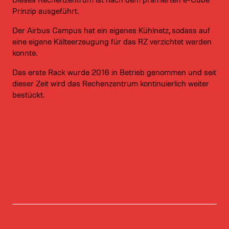
Prinzip ausgeführt.
Der Airbus Campus hat ein eigenes Kühlnetz, sodass auf
eine eigene Kälteerzeugung für das RZ verzichtet werden
konnte.
Das erste Rack wurde 2016 in Betrieb genommen und seit
dieser Zeit wird das Rechenzentrum kontinuierlich weiter
bestückt.